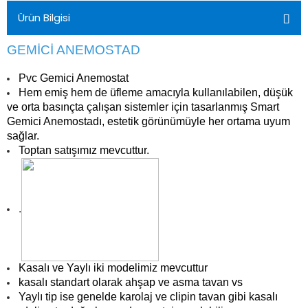
Ürün Bilgisi
GEMİCİ ANEMOSTAD
Pvc Gemici Anemostat
Hem emiş hem de üfleme amacıyla kullanılabilen, düşük
ve orta basınçta çalışan sistemler için tasarlanmış Smart
Gemici Anemostadı, estetik görünümüyle her ortama uyum
sağlar.
Toptan satışımız mevcuttur.
.
Kasalı ve Yaylı iki modelimiz mevcuttur
kasalı standart olarak ahşap ve asma tavan vs
Yaylı tip ise genelde karolaj ve clipin tavan gibi kasalı