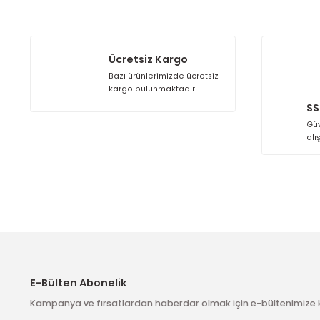
Ücretsiz Kargo
Bazı ürünlerimizde ücretsiz
kargo bulunmaktadır.