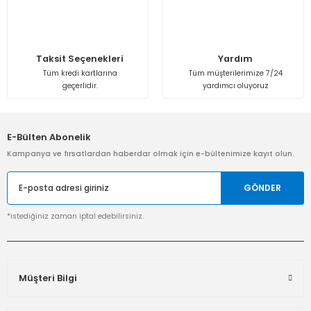
Taksit Seçenekleri
Yardım
Tüm kredi kartlarına
Tüm müşterilerimize 7/24
geçerlidir.
yardımcı oluyoruz
E-Bülten Abonelik
Kampanya ve fırsatlardan haberdar olmak için e-bültenimize kayıt olun.
GÖNDER
*istediğiniz zaman iptal edebilirsiniz.
Müşteri Bilgi