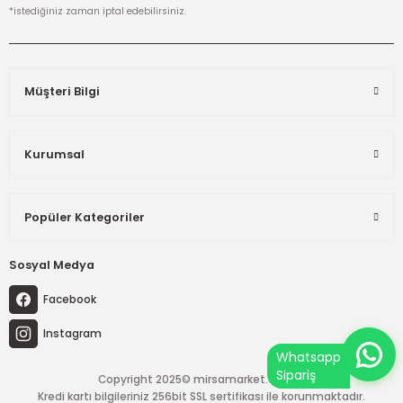
*istediğiniz zaman iptal edebilirsiniz.
Müşteri Bilgi
Kurumsal
Popüler Kategoriler
Sosyal Medya
Facebook
Instagram
Copyright 2025© mirsamarket.com.tr
Kredi kartı bilgileriniz 256bit SSL sertifikası ile korunmaktadır.