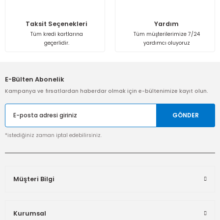
Taksit Seçenekleri
Yardım
Tüm kredi kartlarına
Tüm müşterilerimize 7/24
geçerlidir.
yardımcı oluyoruz
E-Bülten Abonelik
Kampanya ve fırsatlardan haberdar olmak için e-bültenimize kayıt olun.
GÖNDER
*istediğiniz zaman iptal edebilirsiniz.
Müşteri Bilgi
Kurumsal