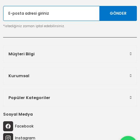
GÖNDER
*istediğiniz zaman iptal edebilirsiniz.
Müşteri Bilgi
Kurumsal
Popüler Kategoriler
Sosyal Medya
Facebook
Instagram