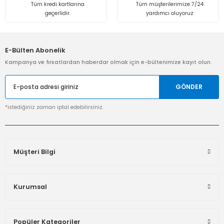
Tüm kredi kartlarına
Tüm müşterilerimize 7/24
geçerlidir.
yardımcı oluyoruz
E-Bülten Abonelik
Kampanya ve fırsatlardan haberdar olmak için e-bültenimize kayıt olun.
GÖNDER
*istediğiniz zaman iptal edebilirsiniz.
Müşteri Bilgi
Kurumsal
Popüler Kategoriler