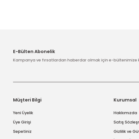
E-Bülten Abonelik
Kampanya ve fırsatlardan haberdar olmak için e-bülten