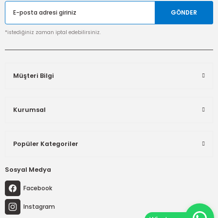
GÖNDER
*istediğiniz zaman iptal edebilirsiniz.
Müşteri Bilgi
Kurumsal
Popüler Kategoriler
Sosyal Medya
Facebook
Instagram