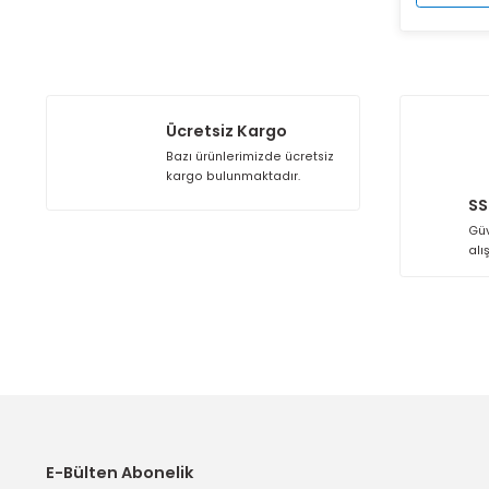
Ücretsiz Kargo
Bazı ürünlerimizde ücretsiz
kargo bulunmaktadır.