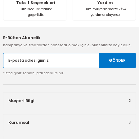
Taksit Seçenekleri
Yardım
Tüm kredi kartlarına
Tüm müşterilerimize 7/24
geçerlidir.
yardımcı oluyoruz
E-Bülten Abonelik
Kampanya ve fırsatlardan haberdar olmak için e-bültenimize kayıt olun.
GÖNDER
*istediğiniz zaman iptal edebilirsiniz.
Müşteri Bilgi
Kurumsal