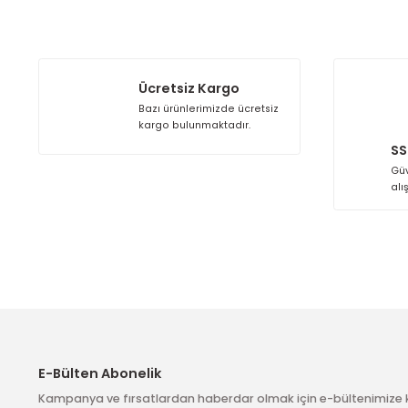
Ücretsiz Kargo
Bazı ürünlerimizde ücretsiz
kargo bulunmaktadır.