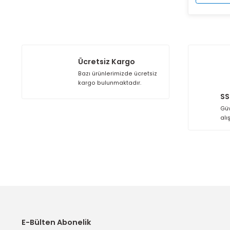
Ücretsiz Kargo
Bazı ürünlerimizde ücretsiz
kargo bulunmaktadır.