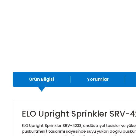
Ürün Bilgisi
Yorumlar