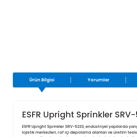
Ürün Bilgisi
Yorumlar