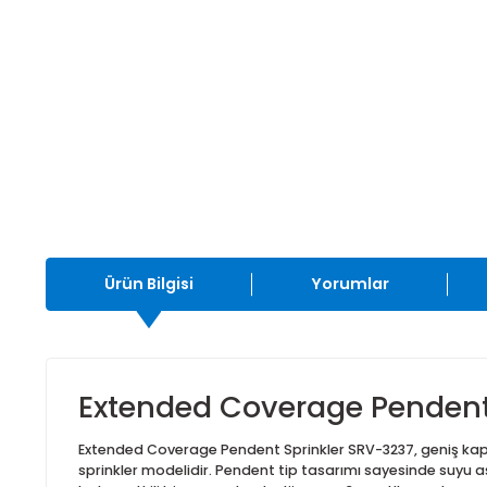
Ürün Bilgisi
Yorumlar