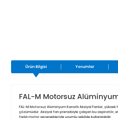
Ürün Bilgisi
Yorumlar