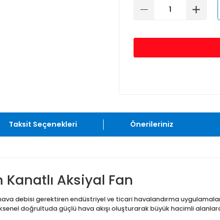
Taksit Seçenekleri
Önerileriniz