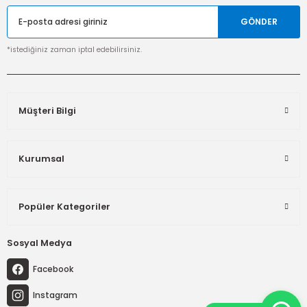
GÖNDER
*istediğiniz zaman iptal edebilirsiniz.
Müşteri Bilgi
Kurumsal
Popüler Kategoriler
Sosyal Medya
Facebook
Instagram