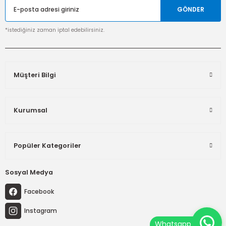
GÖNDER
*istediğiniz zaman iptal edebilirsiniz.
Müşteri Bilgi
Kurumsal
Popüler Kategoriler
Sosyal Medya
Facebook
Instagram