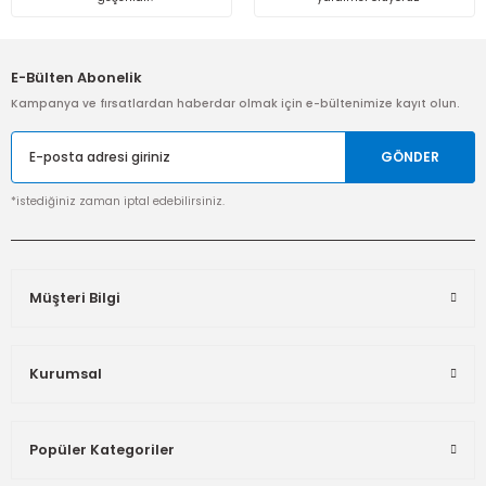
Gönder
E-Bülten Abonelik
Kampanya ve fırsatlardan haberdar olmak için e-bültenimize kayıt olun.
GÖNDER
*istediğiniz zaman iptal edebilirsiniz.
Müşteri Bilgi
Kurumsal
Popüler Kategoriler