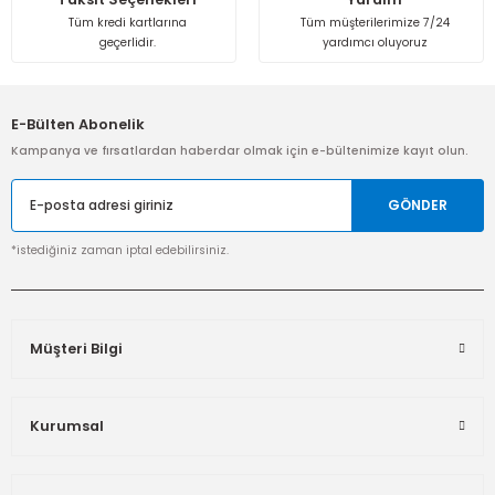
Tüm kredi kartlarına
Tüm müşterilerimize 7/24
geçerlidir.
yardımcı oluyoruz
E-Bülten Abonelik
Kampanya ve fırsatlardan haberdar olmak için e-bültenimize kayıt olun.
GÖNDER
*istediğiniz zaman iptal edebilirsiniz.
Müşteri Bilgi
Kurumsal